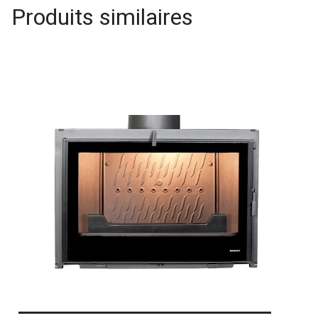
Produits similaires