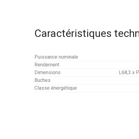
Caractéristiques tech
Puissance nominale
Rendement
Dimensions
L68,3 x 
Buches
Classe énergétique